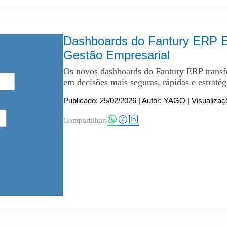
Dashboards do Fantury ERP E
Gestão Empresarial
Os novos dashboards do Fantury ERP trans
em decisões mais seguras, rápidas e estratég
Publicado: 25/02/2026
| Autor: YAGO | Visualizaç
Compartilhar: