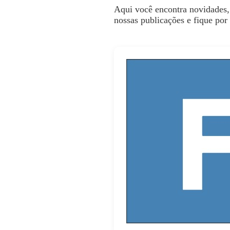
Aqui você encontra novidades,
nossas publicações e fique por