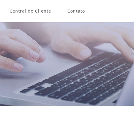
Central do Cliente
Contato